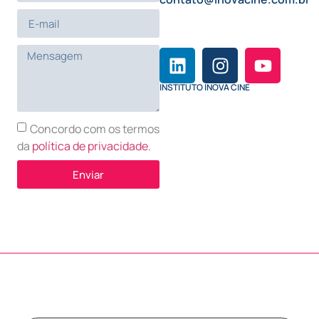
INSTITUTO INOVA CINE
Concordo com os termos
da
política de privacidade.
Enviar