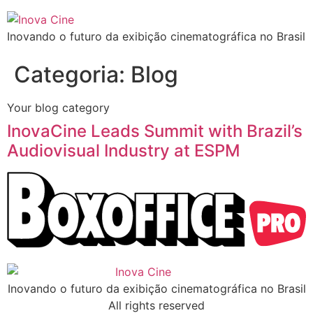
Inovando o futuro da exibição cinematográfica no Brasil
Categoria:
Blog
Your blog category
InovaCine Leads Summit with Brazil’s
Audiovisual Industry at ESPM
Inovando o futuro da exibição cinematográfica no Brasil
All rights reserved